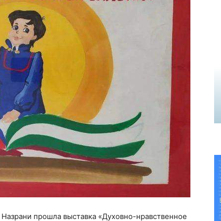
 Назрани прошла выставка «Духовно-нравственное