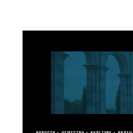
НОВОСТИ
ОБЩЕСТВО
КУЛЬТУРА
ВИДЕО