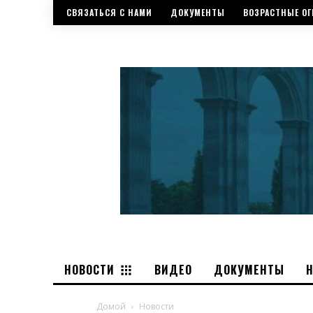
СВЯЗАТЬСЯ С НАМИ
ДОКУМЕНТЫ
ВОЗРАСТНЫЕ ОГ
НОВОСТИ
ВИДЕО
ДОКУМЕНТЫ
Домой
Новости