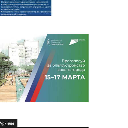
Архивы