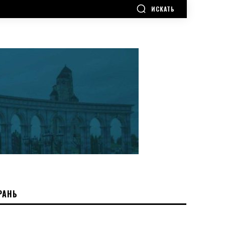
ИСКАТЬ
РАНЬ