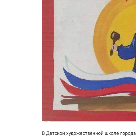
В Детской художественной школе города