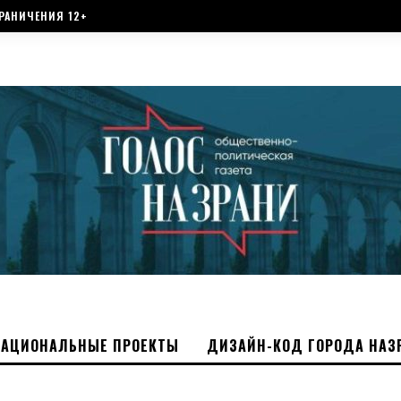
РАНИЧЕНИЯ 12+
НАЦИОНАЛЬНЫЕ ПРОЕКТЫ
ДИЗАЙН-КОД ГОРОДА НАЗ