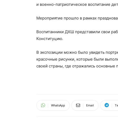
и военно-патриотическое воспитание дет
Мероприятие прошло в рамках празднова
Воспитанники ДХШ представили свои рабо
Конституцию.
В экспозиции можно было увидеть портр
красочные рисунки, которые были выпол
своей страны, где отражались основные 
WhatsApp
Email
T