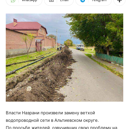
Власти Назрани произвели замену ветхой
водопроводной сети в Альтиевском округе.
По просьбе жителей, озвучивших свою проблему на