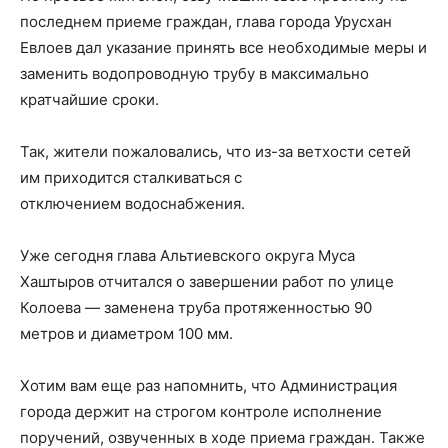
последнем приеме граждан, глава города Урусхан
Евлоев дал указание принять все необходимые меры и
заменить водопроводную трубу в максимально
кратчайшие сроки.
Так, жители пожаловались, что из-за ветхости сетей
им приходится сталкиваться с
отключением водоснабжения.
Уже сегодня глава Альтиевского округа Муса
Хаштыров отчитался о завершении работ по улице
Колоева — заменена труба протяженностью 90
метров и диаметром 100 мм.
Хотим вам еще раз напомнить, что Администрация
города держит на строгом контроле исполнение
поручений, озвученных в ходе приема граждан. Также