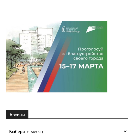
Архивы
Архивы