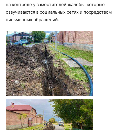
на контроле у заместителей жалобы, которые
озвучиваются в социальных сетях и посредством
письменных обращений.