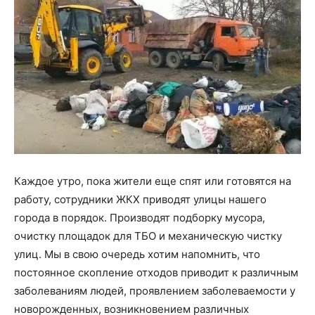
Каждое утро, пока жители еще спят или готовятся на
работу, сотрудники ЖКХ приводят улицы нашего
города в порядок. Производят подборку мусора,
очистку площадок для ТБО и механическую чистку
улиц. Мы в свою очередь хотим напомнить, что
постоянное скопление отходов приводит к различным
заболеваниям людей, проявлением заболеваемости у
новорожденных, возникновением различных