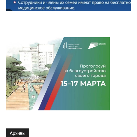
Архивы