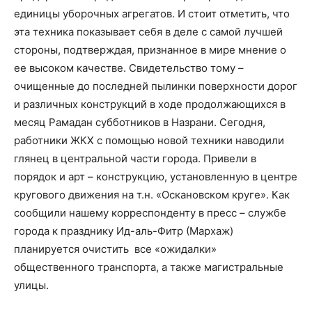
единицы уборочных агрегатов. И стоит отметить, что
эта техника показывает себя в деле с самой лучшей
стороны, подтверждая, признанное в мире мнение о
ее высоком качестве. Свидетельство тому –
очищенные до последней пылинки поверхности дорог
и различных конструкций в ходе продолжающихся в
месяц Рамадан субботников в Назрани. Сегодня,
работники ЖКХ с помощью новой техники наводили
глянец в центральной части города. Привели в
порядок и арт – конструкцию, установленную в центре
кругового движения на т.н. «Оскановском круге». Как
сообщили нашему корреспонденту в пресс – службе
города к празднику Ид-аль-Фитр (Мархаж)
планируется очистить все «ожидалки»
общественного транспорта, а также магистральные
улицы.