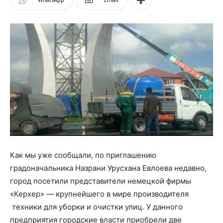
Как мы уже сообщали, по приглашению
градоначальника Назрани Урусхана Евлоева недавно,
город посетили представители немецкой фирмы
«Керхер» — крупнейшего в мире производителя
техники для уборки и очистки улиц. У данного
предприятия городские власти приобрели две