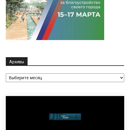
Архивы
Архивы