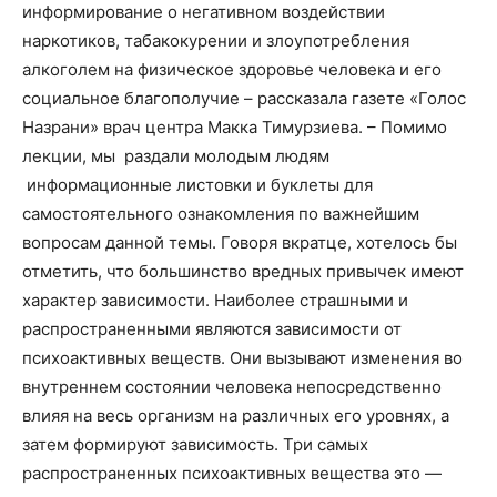
информирование о негативном воздействии
наркотиков, табакокурении и злоупотребления
алкоголем на физическое здоровье человека и его
социальное благополучие – рассказала газете «Голос
Назрани» врач центра Макка Тимурзиева. – Помимо
лекции, мы раздали молодым людям
информационные листовки и буклеты для
самостоятельного ознакомления по важнейшим
вопросам данной темы. Говоря вкратце, хотелось бы
отметить, что большинство вредных привычек имеют
характер зависимости. Наиболее страшными и
распространенными являются зависимости от
психоактивных веществ. Они вызывают изменения во
внутреннем состоянии человека непосредственно
влияя на весь организм на различных его уровнях, а
затем формируют зависимость. Три самых
распространенных психоактивных вещества это —