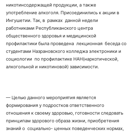
никотинсодержащей продукции, а также
употребление алкоголя. Присоединились к акции в
Ингушетии. Так, в рамках данной недели
работниками Республиканского центра
общественного здоровья и медицинской
профилактики была проведена лекционная беседа со
студентами Назрановского колледжа электроники и
социологии по профилактике НАН(наркотической,
алкогольной и никотиновой) зависимости.
— Целью данного мероприятия является
формирования у подростков ответственного
отношения к своему здоровью, готовности следовать
принципам здорового образа жизни, приобретения
знаний о социально- ценных поведенческих нормах,