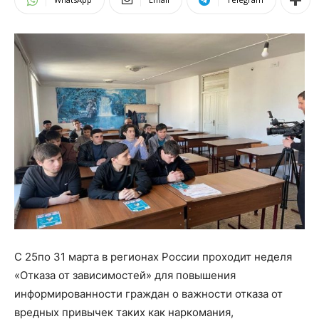
С 25по 31 марта в регионах России проходит неделя
«Отказа от зависимостей» для повышения
информированности граждан о важности отказа от
вредных привычек таких как наркомания,