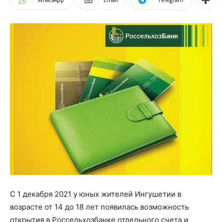
С 1 декабря 2021
у юных жителей Ингушетии
в
возрасте от 14 до 18 лет
появилась возможность
открытия в
Россельхозбанк
е
отдельного счета и