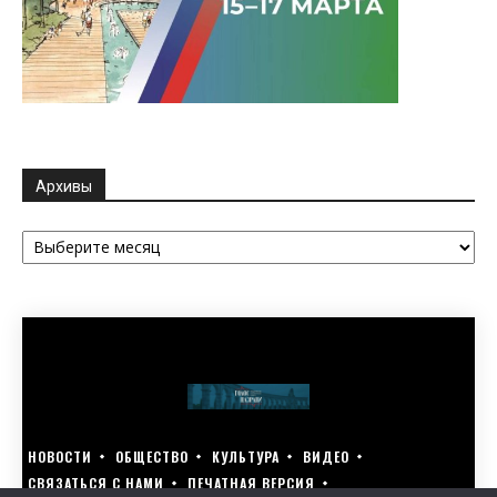
Архивы
Архивы
НОВОСТИ
ОБЩЕСТВО
КУЛЬТУРА
ВИДЕО
СВЯЗАТЬСЯ С НАМИ
ПЕЧАТНАЯ ВЕРСИЯ