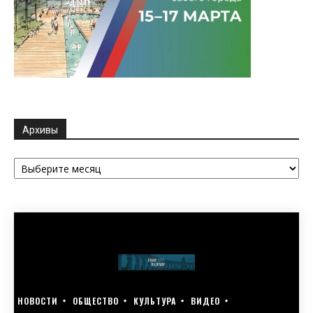
Архивы
Архивы
НОВОСТИ
ОБЩЕСТВО
КУЛЬТУРА
ВИДЕО