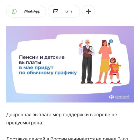
WhatsApp
Email
Досрочная выплата мер поддержки в апреле не
предусмотрена.
Доставка пенсий в России начинается не ранее 3-го