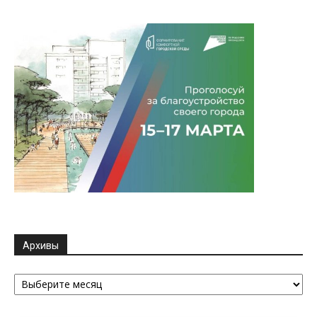
Архивы
Архивы