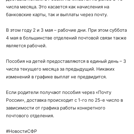
числа месяца. Это касается как начисления на
банковские карты, так и выплаты через почту.
В этом году 2 и 3 мая – рабочие дни. При этом суббота
4 мая в большинстве отделений почтовой связи также
является рабочей.
Пособия на детей предоставляются в единый день – 3
числа текущего месяца за предыдущий. Никаких
изменений в графике выплат не предвидится.
Если родители получают пособия через «Почту
России», доставка происходит с 1-го по 25-е число в
зависимости от графика работы конкретного
почтового отделения.
#НовостиСФР