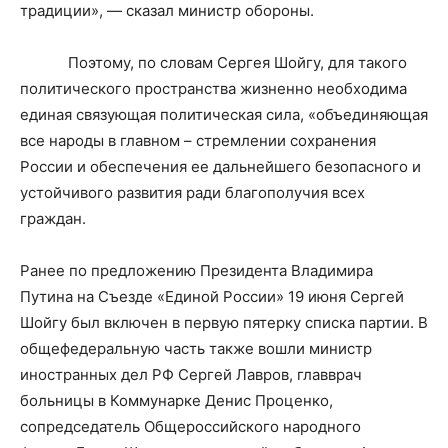
традиции», — сказал министр обороны.
Поэтому, по словам Сергея Шойгу, для такого
политического пространства жизненно необходима
единая связующая политическая сила, «объединяющая
все народы в главном – стремлении сохранения
России и обеспечения ее дальнейшего безопасного и
устойчивого развития ради благополучия всех
граждан.
Ранее по предложению Президента Владимира
Путина на Съезде «Единой России» 19 июня Сергей
Шойгу был включен в первую пятерку списка партии. В
общефедеральную часть также вошли министр
иностранных дел РФ Сергей Лавров, главврач
больницы в Коммунарке Денис Проценко,
сопредседатель Общероссийского народного