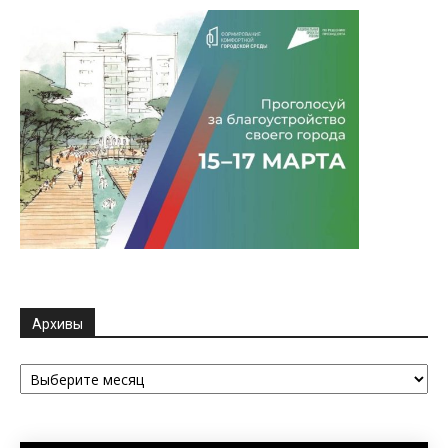
Архивы
Архивы