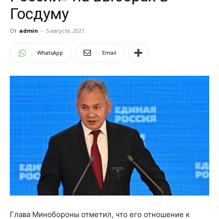
Госдуму
От
admin
-
5 августа, 2021
WhatsApp
Email
Глава Минобороны отметил, что его отношение к