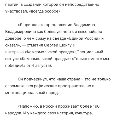
партии, в создании которой он непосредственно
участвовал, «всегда особое».
«Я принял это предложение Владимира
Владимировича как большую честь и высочайшее
доверие, о чем сразу на съезде «Единой России» и
сказал», — отметил Сергей Шойгу
в
интервью
«Комсомольской правде» (Специальный
выпуск «Комсомольской правды»: «Только вместе мы
победим!» от 4 августа).
Он подчеркнул, что наша страна – это не только
огромные географические пространства, но и
многонациональный народ.
«Напомню, в России проживает более 190
народов. И у каждого своя история, культура,