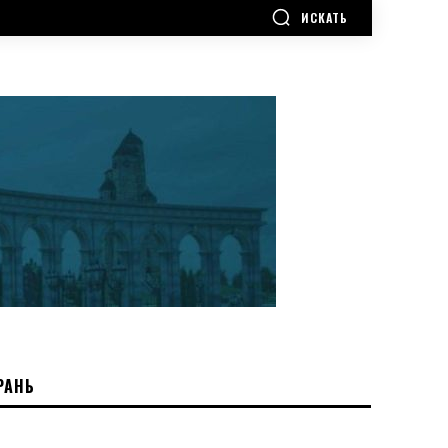
ИСКАТЬ
РАНЬ