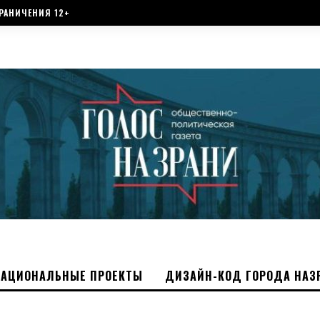
РАНИЧЕНИЯ 12+
НАЦИОНАЛЬНЫЕ ПРОЕКТЫ
ДИЗАЙН-КОД ГОРОДА НАЗ