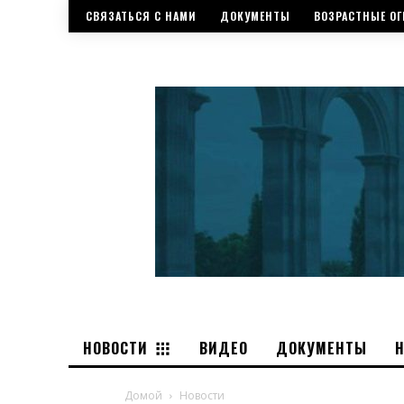
СВЯЗАТЬСЯ С НАМИ
ДОКУМЕНТЫ
ВОЗРАСТНЫЕ ОГ
НОВОСТИ
ВИДЕО
ДОКУМЕНТЫ
Домой
Новости