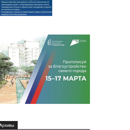
Архивы