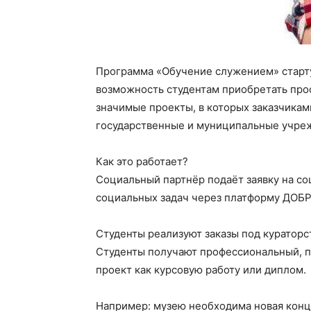
Программа «Обучение служением» стартуе
возможность студентам приобретать про
значимые проекты, в которых заказчика
государственные и муниципальные учреж
Как это работает?
Социальный партнёр подаёт заявку на со
социальных задач через платформу ДОБР
Студенты реализуют заказы под кураторст
Студенты получают профессиональный, п
проект как курсовую работу или диплом.
Например: музею необходима новая конц