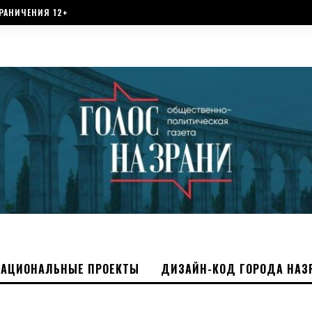
РАНИЧЕНИЯ 12+
НАЦИОНАЛЬНЫЕ ПРОЕКТЫ
ДИЗАЙН-КОД ГОРОДА НАЗ