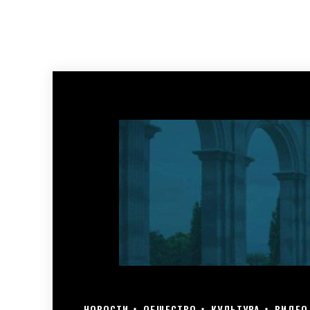
НОВОСТИ
ОБЩЕСТВО
КУЛЬТУРА
ВИДЕО