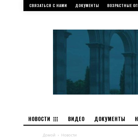
СВЯЗАТЬСЯ С НАМИ
ДОКУМЕНТЫ
ВОЗРАСТНЫЕ ОГ
НОВОСТИ
ВИДЕО
ДОКУМЕНТЫ
Домой
Новости