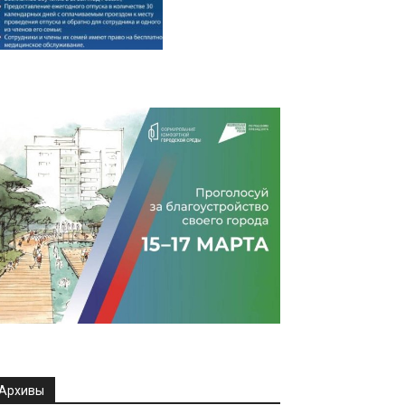
Архивы