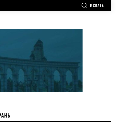
ИСКАТЬ
РАНЬ