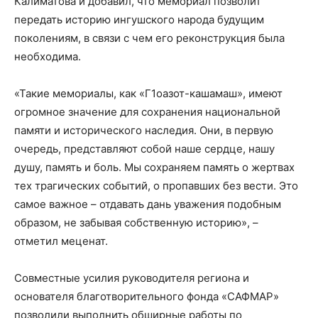
Калиматова и добавил, что мемориал позволит
передать историю ингушского народа будущим
поколениям, в связи с чем его реконструкция была
необходима.
«Такие мемориалы, как «Г1оазот-кашамаш», имеют
огромное значение для сохранения национальной
памяти и исторического наследия. Они, в первую
очередь, представляют собой наше сердце, нашу
душу, память и боль. Мы сохраняем память о жертвах
тех трагических событий, о пропавших без вести. Это
самое важное – отдавать дань уважения подобным
образом, не забывая собственную историю», –
отметил меценат.
Совместные усилия руководителя региона и
основателя благотворительного фонда «САФМАР»
позволили выполнить обширные работы по