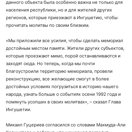
данного объекта была особенно важна не только для
населения республики, но и для жителей других
регионов, которые приезжают в Ингушетию, чтобы
прочитать молитвы по своим близким.
«Мы приложили все усилия, чтобы сделать мемориал
достойным местом памяти. Жители других субъектов,
которые проезжают мимо, порой останавливаются и
заходят сюда. Но теперь, когда мы почти
благоустроили территорию мемориала, провели
реконструкцию, все желающие смогут в более
достойных условиях погрузиться в историю нашего
народа, узнать больше о событиях осени 1992 года и
помянуть усопших в своих молитвах», – сказал Глава
Ингушетии.
Микаил Гуцериев согласился со словами Махмуда-Али