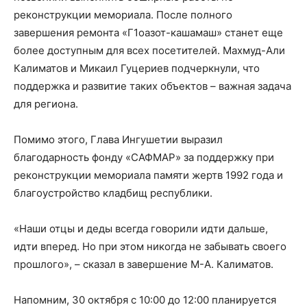
реконструкции мемориала. После полного
завершения ремонта «Г1оазот-кашамаш» станет еще
более доступным для всех посетителей. Махмуд-Али
Калиматов и Микаил Гуцериев подчеркнули, что
поддержка и развитие таких объектов – важная задача
для региона.
Помимо этого, Глава Ингушетии выразил
благодарность фонду «САФМАР» за поддержку при
реконструкции мемориала памяти жертв 1992 года и
благоустройство кладбищ республики.
«Наши отцы и деды всегда говорили идти дальше,
идти вперед. Но при этом никогда не забывать своего
прошлого», – сказал в завершение М-А. Калиматов.
Напомним, 30 октября с 10:00 до 12:00 планируется