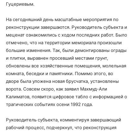
Гуцериевым.
На сегодняшний день масштабные мероприятия по
реконструкции завершаются. Руководитель субъекта и
меценат ознакомились с ходом последних работ. Было
отмечено, что на территории мемориала произошли
большие изменения. Так, были демонтированы ограды
и плитки, выравнен просевший местами грунт,
обновлены все хозяйственные помещения, молельная
комната, беседки и памятники. Помимо этого, во
дворе была уложена новая брусчатка, установлены
ворота. Совсем скоро, как заявил Махмуд-Али
Калиматов, появится цифровое табло с информацией о
трагических событиях осени 1992 года.
Руководитель субъекта, комментируя завершающий
рабочий процесс, подчеркнул, что реконструкция