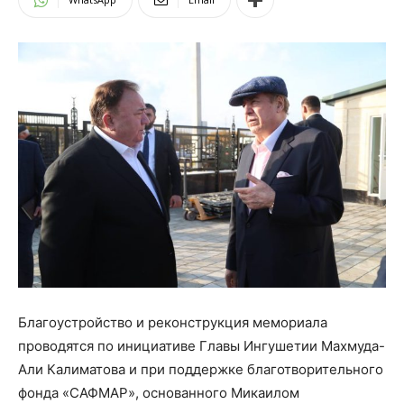
Благоустройство и реконструкция мемориала
проводятся по инициативе Главы Ингушетии Махмуда-
Али Калиматова и при поддержке благотворительного
фонда «САФМАР», основанного Микаилом