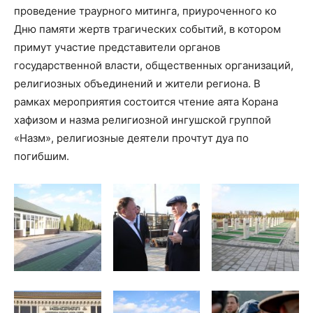
проведение траурного митинга, приуроченного ко
Дню памяти жертв трагических событий, в котором
примут участие представители органов
государственной власти, общественных организаций,
религиозных объединений и жители региона. В
рамках мероприятия состоится чтение аята Корана
хафизом и назма религиозной ингушской группой
«Назм», религиозные деятели прочтут дуа по
погибшим.