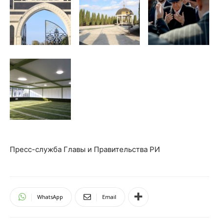
Пресс-служба Главы и Правительства РИ
WhatsApp
Email