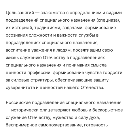
Цель занятий — знакомство с определением и видами
подразделений специального назначения (спецназа),
их историей, традициями, задачами; формирование
осознания сложности и важности службы в
подразделениях специального назначения,
воспитание уважения к людям, посвятившим свою
жизнь служению Отечеству в подразделениях
специального назначения и понимания смысла
ценности профессии, формирование чувства гордости
за силовые структуры, обеспечивающие защиту
суверенитета и ценностей нашего Отечества.
Российские подразделения специального назначения
— исторически олицетворяют любовь и бескорыстное
служение Отечеству, мужество и силу духа,
беспримерное самопожертвование, готовность