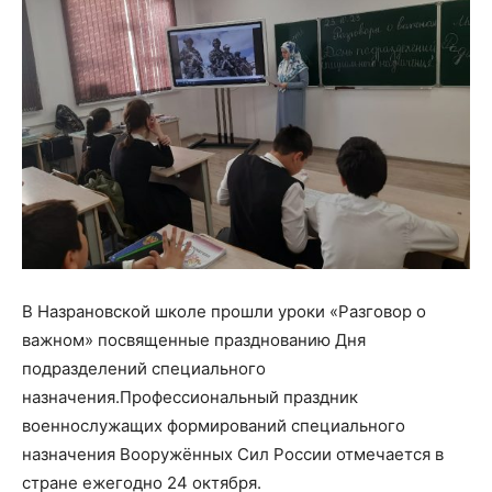
В Назрановской школе прошли уроки «Разговор о
важном» посвященные празднованию Дня
подразделений специального
назначения.Профессиональный праздник
военнослужащих формирований специального
назначения Вооружённых Сил России отмечается в
стране ежегодно 24 октября.