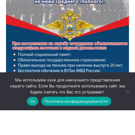
Мы используем куки для наилучшего представления
нашего сайта. Если Вы продолжите использовать сайт, мы
будем считать что Вас это устраивает.
Ок
Политика конфиденциальности