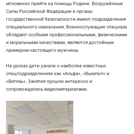
мгновенно прийти на помощь Родине. Вооружённые
Силы Российской Федерации и органы
государственной безопасности имеют подразделения
специального назначения. Военнослужащие спецназа
обладают особыми профессиональными, физическими
и моральными качествами, являются достойным
примером настоящего мужчины.
На уроках дети узнали о наиболее известных
спецподразделениях как «Альфа», «Вымпел» и
«Витязь». Занятия прошли интересно и
сопровождались видеоматериалами.