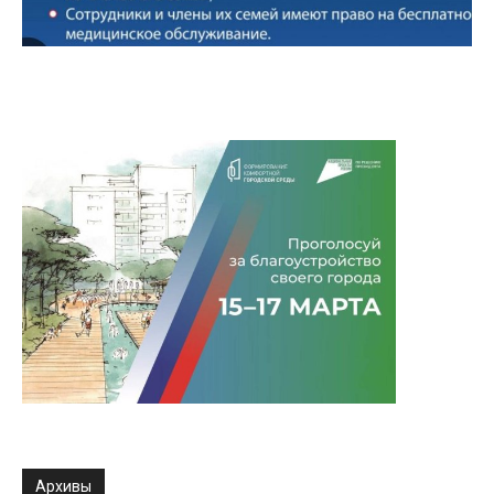
Архивы