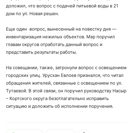
доложил, что вопрос с подачей питьевой воды в 21
дом по ул. Новая решен.
Еще один вопрос, вынесенный на повестку дня —
инвентаризация нежилых объектов. Мэр поручил
главам округов отработать данный вопрос и
представить результаты работы.
На совещании, также, затронули вопрос с освещением
городских улиц. Урусхан Евлоев признался, что читал
обращения жителей, связанные с освещением по ул.
Тутаевой. В этой связи, он поручил руководству Насыр
– Кортского округа безотлагательно исправить
ситуацию и доложить об исполнении поручения.