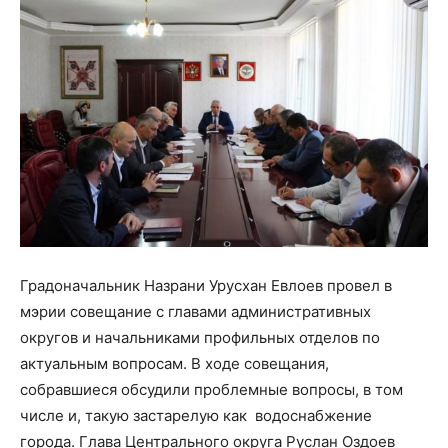
Градоначальник Назрани Урусхан
Евлоев провел в
мэрии совещание с главами административных
округов и начальниками профильных отделов по
актуальным вопросам. В ходе совещания,
собравшиеся обсудили проблемные вопросы, в том
числе и, такую застарелую как водоснабжение
города. Глава Центрального округа Руслан Оздоев