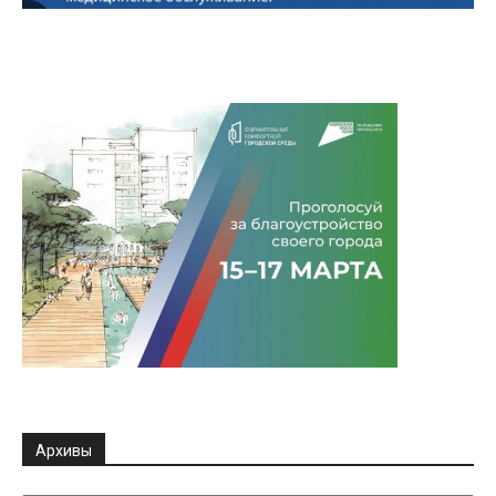
Архивы
Архивы