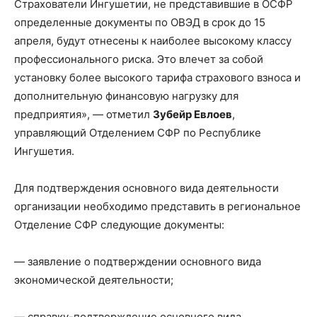
Страхователи Ингушетии, не представившие в ОСФР
определенные документы по ОВЭД в срок
до 15
апреля
, будут отнесены к наиболее высокому классу
профессионального риска. Это влечет за собой
установку более высокого тарифа страхового взноса и
дополнительную финансовую нагрузку для
предприятия», — отметил
Зубейр Евлоев
,
управляющий Отделением СФР по Республике
Ингушетия.
Для подтверждения основного вида деятельности
организации необходимо представить в региональное
Отделение СФР следующие документы:
— заявление о подтверждении основного вида
экономической деятельности;
— справку-подтверждение основного вида