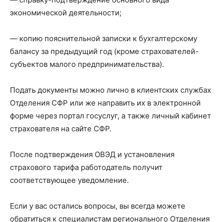
экономической деятельности;
— копию пояснительной записки к бухгалтерскому
балансу за предыдущий год (кроме страхователей-
субъектов малого предпринимательства).
Подать документы можно лично в клиентских службах
Отделения СФР или же направить их в электронной
форме через портал госуслуг, а также личный кабинет
страхователя на сайте СФР.
После подтверждения ОВЭД и установления
страхового тарифа работодатель получит
соответствующее уведомление.
Если у вас остались вопросы, вы всегда можете
обратиться к специалистам регионального Отделения