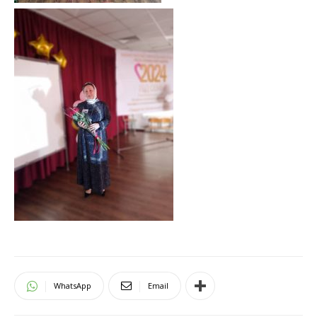
WhatsApp
Email