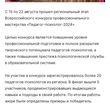
С 15 по 22 августа прошел региональный этап
Всероссийского конкурса профессионального
мастерства «Педагог-психолог-2024».
Целью конкурса является повышение уровня
профессиональной подготовки и полное раскрытие
творческого потенциала педагогов-психологов, а
также повышение престижа психологической службы
в образовательной системе.
На участие в конкурсе зарегистрировалось более 20
педагогов-психологов из региона. В финал вышли 5
участников, продемонстрировавших выдающиеся
навыки и подходы в своей работе. По итогам работы
жюри были определены призеры и победитель.