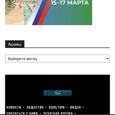
Архивы
Архивы
НОВОСТИ
ОБЩЕСТВО
КУЛЬТУРА
ВИДЕО
СВЯЗАТЬСЯ С НАМИ
ПЕЧАТНАЯ ВЕРСИЯ