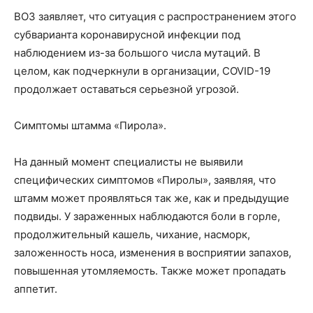
ВОЗ заявляет, что ситуация с распространением этого
субварианта коронавирусной инфекции под
наблюдением из-за большого числа мутаций. В
целом, как подчеркнули в организации, COVID-19
продолжает оставаться серьезной угрозой.
Симптомы штамма «Пирола».
На данный момент специалисты не выявили
специфических симптомов «Пиролы», заявляя, что
штамм может проявляться так же, как и предыдущие
подвиды. У зараженных наблюдаются боли в горле,
продолжительный кашель, чихание, насморк,
заложенность носа, изменения в восприятии запахов,
повышенная утомляемость. Также может пропадать
аппетит.