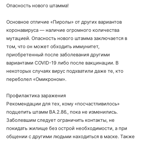
Опасность нового штамма!
Основное отличие «Пиролы» от других вариантов
коронавируса — наличие огромного количества
мутацией. Опасность нового штамма заключается в
том, что он может обходить иммунитет,
приобретенный после заболевания другими
вариантами COVID-19 либо после вакцинации. В
некоторых случаях вирус подхватили даже те, кто
переболел «Омикроном».
Профилактика заражения
Рекомендации для тех, кому «посчастливилось»
подцепить штамм BA.2.86., пока не изменились.
Заболевшим следует ограничить контакты, не
покидать жилище без острой необходимости, а при
общении с другими людьми находиться в маске. Также