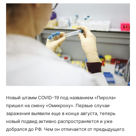
Новый штамм COVID-19 под названием «Пирола»
пришел на смену «Омикрону». Первые случаи
заражения выявили еще в конце августа, теперь
новый подвид активно распространяется и уже
добрался до РФ. Чем он отличается от предыдущего