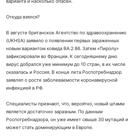
варианта и насколько опасен.
Откуда взялся?
В августе британское Агентство по здравоохранению
(UKHSA) заявило о появлении первых зараженных
новым вариантом ковида BA.2.86. Затем «Пиролу»
зафиксировали во Франции. К сегодняшнему дню
вирус добрался уже минимум до 10 стран, в их числе
оказалась и Россия. В конце лета Роспотребнадзор
заявлял о росте заболеваемости коронавирусной
инфекцией в РФ.
Специалисты признают, что, вероятно, новый штамм
является достаточно заразным. По данным
Роспотребнадзора, он уже имеет свыше 30 мутаций и
может стать доминирующим в Европе.