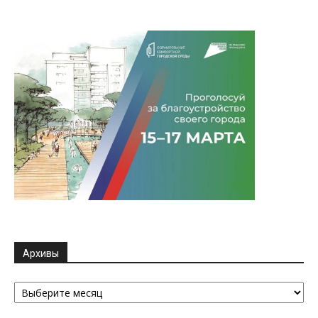
Архивы
Архивы