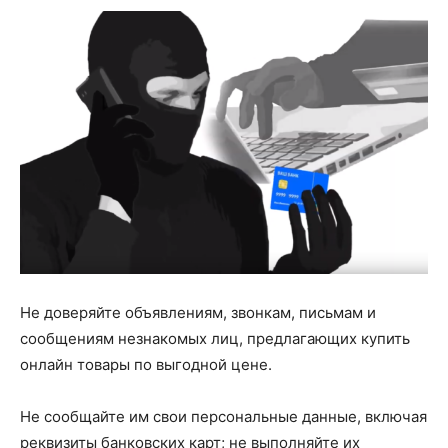
Не доверяйте объявлениям, звонкам, письмам и
сообщениям незнакомых лиц, предлагающих купить
онлайн товары по выгодной цене.
Не сообщайте им свои персональные данные, включая
реквизиты банковских карт; не выполняйте их