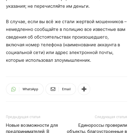
указания; не перечисляйте им деньги.
В случае, если вы всё же стали жертвой мошенников –
немедленно сообщайте в полицию все известные вам
сведения об обстоятельствах произошедшего,
включая номер телефона (наименование аккаунта в
социальной сети) или адрес электронной почты,
которые использовал злоумышленник.
WhatsApp
Email
Предыдущая статья
Следующая статья
Новые возможности для
Единороссы проверили
предпринимателей. В
объекты, благоустроенные в