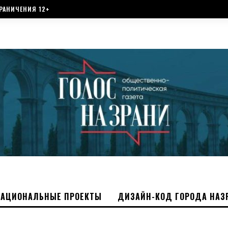
РАНИЧЕНИЯ 12+
НАЦИОНАЛЬНЫЕ ПРОЕКТЫ
ДИЗАЙН-КОД ГОРОДА НАЗ