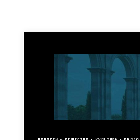
НОВОСТИ
ОБЩЕСТВО
КУЛЬТУРА
ВИДЕО