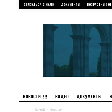
СВЯЗАТЬСЯ С НАМИ
ДОКУМЕНТЫ
ВОЗРАСТНЫЕ ОГ
НОВОСТИ
ВИДЕО
ДОКУМЕНТЫ
Домой
Новости