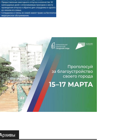
Архивы