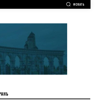
ИСКАТЬ
РАНЬ