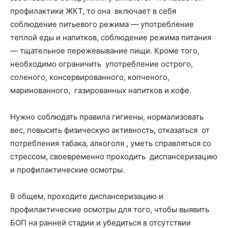
профилактики ЖКТ, то она включает в себя
соблюдение питьевого режима — употребление
теплой еды и напитков, соблюдение режима питания
— тщательное пережевывание пищи. Кроме того,
необходимо ограничить употребление острого,
соленого, консервированного, копченого,
маринованного, газированных напитков и кофе.
Нужно соблюдать правила гигиены, нормализовать
вес, повысить физическую активность, отказаться от
потребления табака, алкоголя , уметь справляться со
стрессом, своевременно проходить диспансеризацию
и профилактические осмотры.
В общем, проходите диспансеризацию и
профилактические осмотры для того, чтобы выявить
БОП на ранней стадии и убедиться в отсутствии