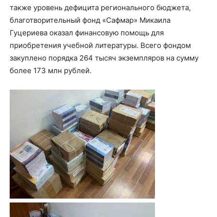
также уровень дефицита регионального бюджета,
благотворительный фонд «Сафмар» Микаила
Гуцериева оказал финансовую помощь для
приобретения учебной литературы. Всего фондом
закуплено порядка 264 тысяч экземпляров на сумму
более 173 млн рублей.