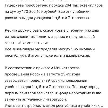
Гуцериева приобретено порядка 264 тыс экземпляров
на сумму 173 802 169 рублей. Все эти учебники
рассчитаны для учащихся 1-х,5-х и 7-х классов.
Ребята дружно разгружают новые учебники, каждый
из них спешит выполнить задание и получить свой
заветный комплект книг.
Все экземпляры распределят между 5-ю школами
республики. В этом списке есть и джейрахская.
В соответствии с приказом Министерства
просвещения России в августе 23-го года
завершается предельный срок использования
учебников для 1-х, 5-х и 7-х классов. Поэтому перед
первым сентября весь старый фонд необходимо было
заменить актуальной литературой.
Учитывая потребность школ республики в учебниках, а