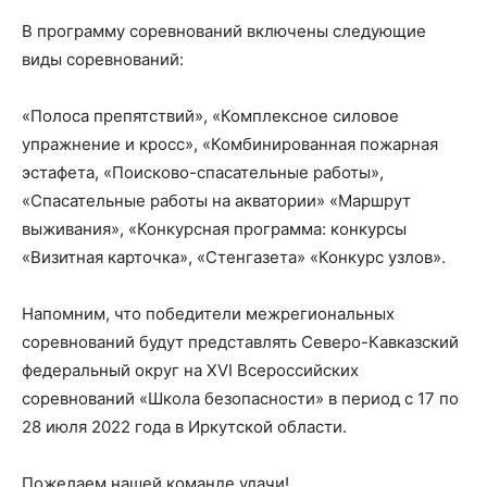
В программу соревнований включены следующие
виды соревнований:
«Полоса препятствий», «Комплексное силовое
упражнение и кросс», «Комбинированная пожарная
эстафета, «Поисково-спасательные работы»,
«Спасательные работы на акватории» «Маршрут
выживания», «Конкурсная программа: конкурсы
«Визитная карточка», «Стенгазета» «Конкурс узлов».
Напомним, что победители межрегиональных
соревнований будут представлять Северо-Кавказский
федеральный округ на XVI Всероссийских
соревнований «Школа безопасности» в период с 17 по
28 июля 2022 года в Иркутской области.
Пожелаем нашей команде удачи!