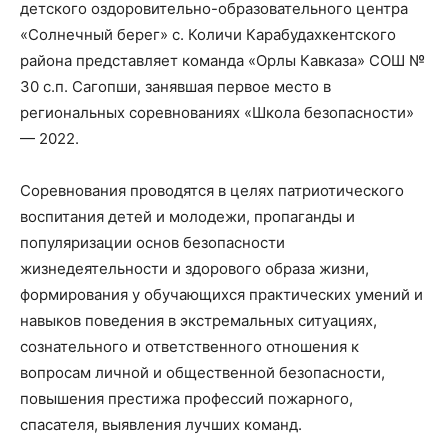
детского оздоровительно-образовательного центра
«Солнечный берег» с. Количи Карабудахкентского
района представляет команда «Орлы Кавказа» СОШ №
30 с.п. Сагопши, занявшая первое место в
региональных соревнованиях «Школа безопасности»
— 2022.
Соревнования проводятся в целях патриотического
воспитания детей и молодежи, пропаганды и
популяризации основ безопасности
жизнедеятельности и здорового образа жизни,
формирования у обучающихся практических умений и
навыков поведения в экстремальных ситуациях,
сознательного и ответственного отношения к
вопросам личной и общественной безопасности,
повышения престижа профессий пожарного,
спасателя, выявления лучших команд.