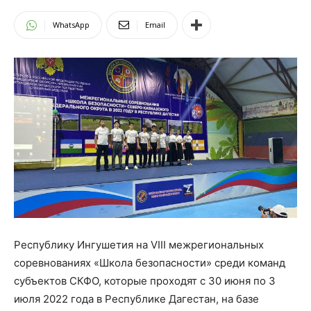
WhatsApp
Email
Республику Ингушетия на VIII межрегиональных
соревнованиях «Школа безопасности» среди команд
субъектов СКФО, которые проходят с 30 июня по 3
июля 2022 года в Республике Дагестан, на базе