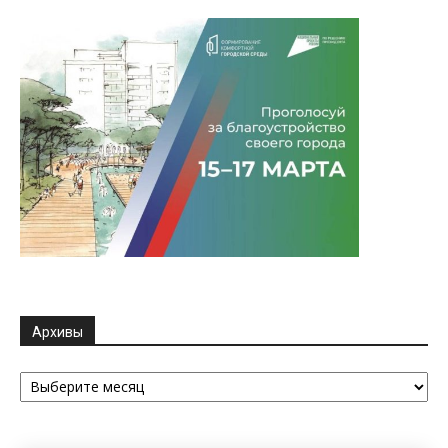
Архивы
Архивы