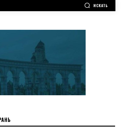
ИСКАТЬ
РАНЬ