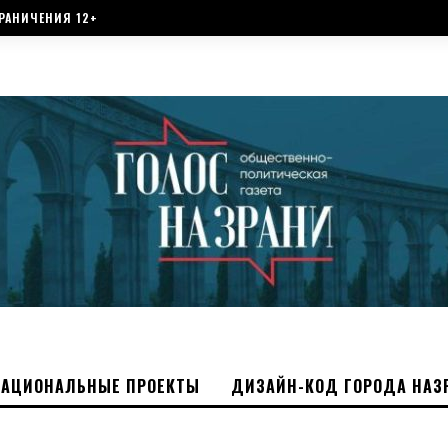
РАНИЧЕНИЯ 12+
НАЦИОНАЛЬНЫЕ ПРОЕКТЫ
ДИЗАЙН-КОД ГОРОДА НАЗ