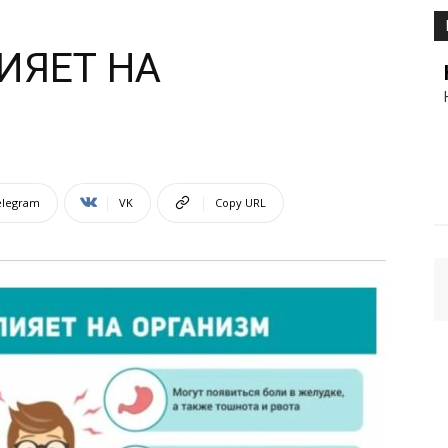
ИЯЕТ НА
elegram
VK
Copy URL