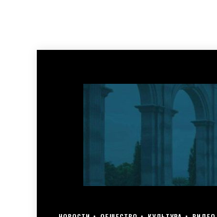
НОВОСТИ
ОБЩЕСТВО
КУЛЬТУРА
ВИДЕО