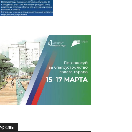
Архивы