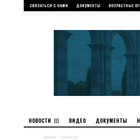
СВЯЗАТЬСЯ С НАМИ
ДОКУМЕНТЫ
ВОЗРАСТНЫЕ ОГ
НОВОСТИ
ВИДЕО
ДОКУМЕНТЫ
Домой
Новости