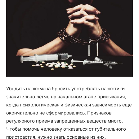
Убедить наркомана бросить употреблять наркотики
значительно легче на начальном этапе привыкания,
когда психологическая и физическая зависимость еще
окончательно не сформировались. Признаков
регулярного приема запрещенных веществ много.
Чтобы помочь человеку отказаться от губительного
пристрастия, нужно знать основные из них.