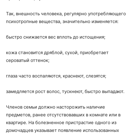
Так, внешность человека, регулярно употребляющего
психотропные вещества, значительно изменяется:
быстро снижается вес вплоть до истощения;
кожа становится дряблой, сухой, приобретает
сероватый оттенок;
глаза часто воспаляются, краснеют, слезятся;
замедляется рост волос, тускнеют, быстро выпадают.
Членов семьи должно насторожить наличие
предметов, ранее отсутствовавших в комнате или в
квартире. На болезненное пристрастие одного из
домочадцев указывает появление использованных