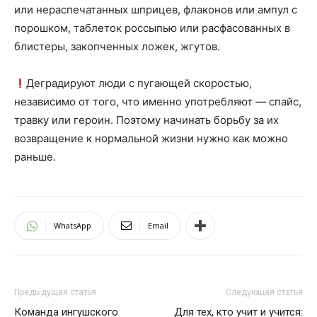
или нераспечатанных шприцев, флаконов или ампул с
порошком, таблеток россыпью или расфасованных в
блистеры, закопченных ложек, жгутов.
Деградируют люди с пугающей скоростью,
независимо от того, что именно употребляют — спайс,
травку или героин. Поэтому начинать борьбу за их
возвращение к нормальной жизни нужно как можно
раньше.
WhatsApp
Email
Предыдущая статья
Следующая статья
Команда ингушского
Для тех, кто учит и учится: