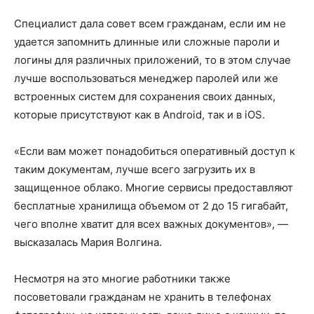
Специалист дала совет всем гражданам, если им не
удается запомнить длинные или сложные пароли и
логины для различных приложений, то в этом случае
лучше воспользоваться менеджер паролей или же
встроенных систем для сохранения своих данных,
которые присутствуют как в Android, так и в iOS.
«Если вам может понадобиться оперативный доступ к
таким документам, лучше всего загрузить их в
защищенное облако. Многие сервисы предоставляют
бесплатные хранилища объемом
от 2 до 15
гигабайт,
чего вполне хватит для всех важных документов», —
высказалась Мария Волгина.
Несмотря на это многие работники также
посоветовали гражданам не хранить в телефонах