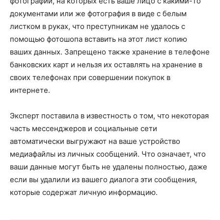
фотографии, на которых есть ваше лицо с какими-то
документами или же фотография в виде с белым
листком в руках, что преступникам не удалось с
помощью фотошопа вставить на этот лист копию
ваших данных. Запрещено также хранение в телефоне
банковских карт и нельзя их оставлять на хранение в
своих телефонах при совершении покупок в
интернете.
Эксперт поставила в известность о том, что некоторая
часть мессенджеров и социальные сети
автоматически выгружают на ваше устройство
медиафайлы из личных сообщений. Что означает, что
ваши данные могут быть не удалены полностью, даже
если вы удалили из вашего диалога эти сообщения,
которые содержат личную информацию.