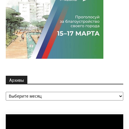
Архивы
Архивы