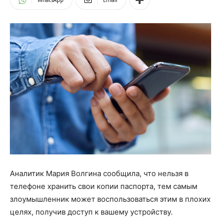
Аналитик Мария Волгина сообщила, что нельзя в
телефоне хранить свои копии паспорта, тем самым
злоумышленник может воспользоваться этим в плохих
целях, получив доступ к вашему устройству.