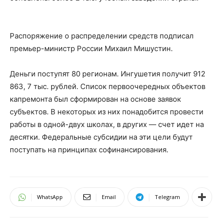
Распоряжение о распределении средств подписал
премьер-министр России Михаил Мишустин.
Деньги поступят 80 регионам. Ингушетия получит 912
863, 7 тыс. рублей. Список первоочередных о
бъектов
капремонта был сформирован на основе заявок
субъектов. В некоторых из них понадобится провести
работы в одной-двух школах, в других — счет идет на
десятки. Федеральные субсидии на эти цели будут
поступать на принципах софинансирования.
WhatsApp
Email
Telegram