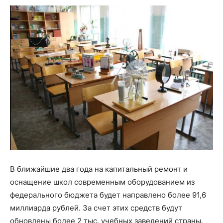
В ближайшие два года на капитальный ремонт и
оснащение школ современным оборудованием из
федерального бюджета будет направлено более 91,6
миллиарда рублей. За счет этих средств будут
обновлены более 2 тыс. учебных заведений страны.