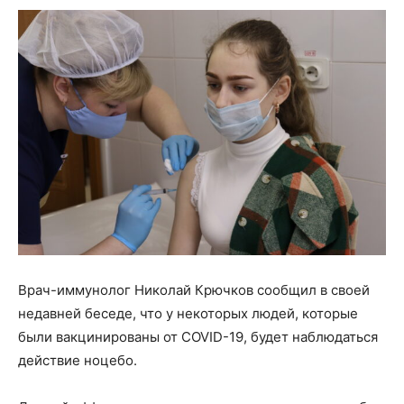
Врач-иммунолог Николай Крючков сообщил в своей
недавней беседе, что у некоторых людей, которые
были вакцинированы от COVID-19, будет наблюдаться
действие ноцебо.