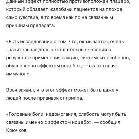
Данный эффект полностью противоположен плацебо,
который обладает жалобами пациентов на плохое
самочувствие, в то время как по не связанным
причинам препарата.
«Есть исследование о том, что, оказывается, очень
значительная доля нежелательных явлений в
результате применения вакцин, системных особенно,
обусловлено эффектом ноцебо», — сказал врач-
иммунолог.
Врач заявил, что этот эффект может быть даже у
людей после прививок от гриппа.
«Головные боли, недомогания, слабость могут быть
связаны именно с эффектом ноцебо», — сообщил
Крючков.