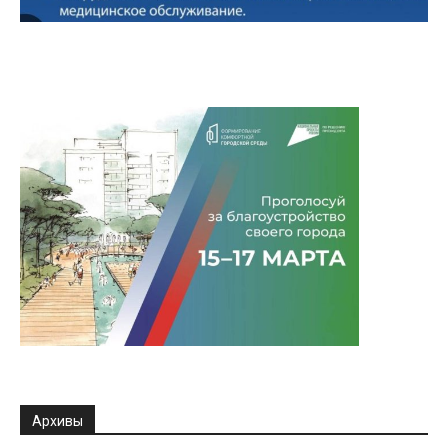
Архивы