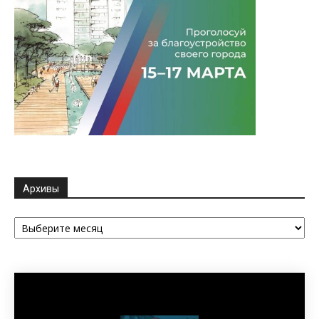
Архивы
Архивы