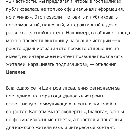
«В частности, мы предлагали, чтобы в госпабликах
публиковалась не только официальная информация,
но и «иная». Это позволит готовить и публиковать
неформальный, полезный, интерактивный и даже
развлекательный контент. Например, в паблике города
можно провести викторину на знание истории — к
работе администрации это прямого отношения не
имеет, но интересный контент позволяет вовлекать
жителей, наращивать подписчиков», — объяснил
Цепелев.
Благодаря сети Центров управления регионами за
последние полтора года удалось выстроить
эффективную коммуникацию власти и жителей в
соцсетях. Как отмечают эксперты «Диалога», важны
не формализованные ответы, а простой и понятный
для каждого жителя язык и интересный контент.