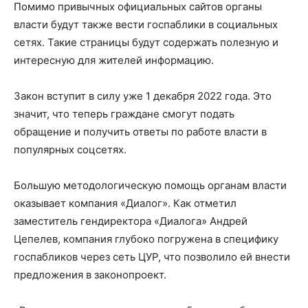
Помимо привычных официальных сайтов органы
власти будут также вести госпаблики в социальных
сетях. Такие страницы будут содержать полезную и
интересную для жителей информацию.
Закон вступит в силу уже 1 декабря 2022 года. Это
значит, что теперь граждане смогут подать
обращение и получить ответы по работе власти в
популярных соцсетях.
Большую методологическую помощь органам власти
оказывает компания «Диалог». Как отметил
заместитель гендиректора «Диалога» Андрей
Цепелев, компания глубоко погружена в специфику
госпабликов через сеть ЦУР, что позволило ей внести
предложения в законопроект.