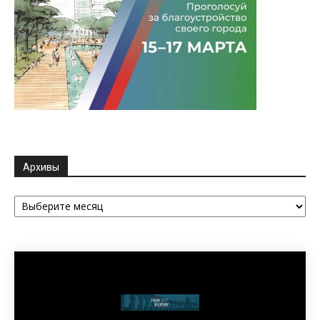
Архивы
Архивы