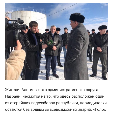
Жители Альтиевского административного округа
Назрани, несмотря на то, что здесь расположен один
из старейших водозаборов республики, периодически
остаются без воды
из за всевозможных
аварий. «Голос