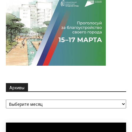
Архивы
Архивы