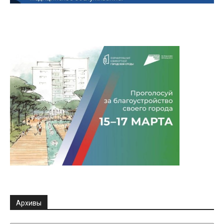
Архивы
Архивы