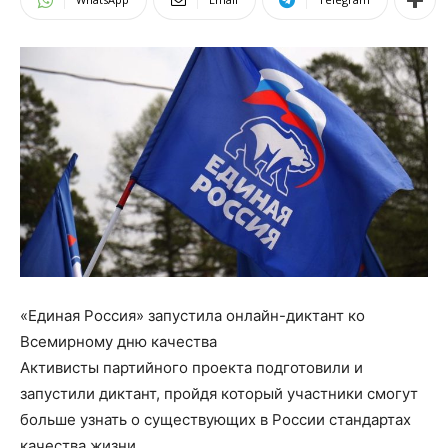
«Единая Россия» запустила онлайн-диктант ко
Всемирному дню качества
Активисты партийного проекта подготовили и
запустили диктант, пройдя который участники смогут
больше узнать о существующих в России стандартах
качества жизни.