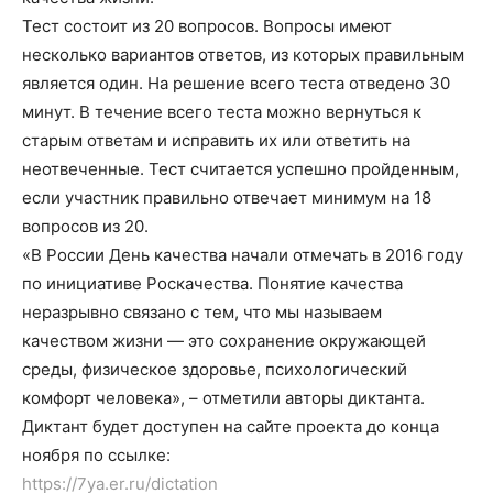
Тест состоит из 20 вопросов. Вопросы имеют
несколько вариантов ответов, из которых правильным
является один. На решение всего теста отведено 30
минут. В течение всего теста можно вернуться к
старым ответам и исправить их или ответить на
неотвеченные. Тест считается успешно пройденным,
если участник правильно отвечает минимум на 18
вопросов из 20.
«В России День качества начали отмечать в 2016 году
по инициативе Роскачества. Понятие качества
неразрывно связано с тем, что мы называем
качеством жизни — это сохранение окружающей
среды, физическое здоровье, психологический
комфорт человека», – отметили авторы диктанта.
Диктант будет доступен на сайте проекта до конца
ноября по ссылке:
https://7ya.er.ru/dictation