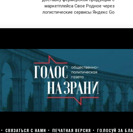
маркетплейса Свое Родное через
логистические сервисы Яндекс Go
СВЯЗАТЬСЯ С НАМИ
ПЕЧАТНАЯ ВЕРСИЯ
ГОЛОСУЙ ЗА БЛА