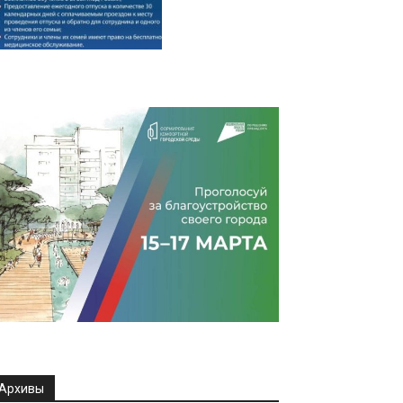
Архивы