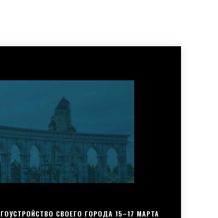
ГОУСТРОЙСТВО СВОЕГО ГОРОДА 15–17 МАРТА