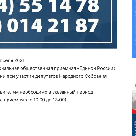
преля 2021.
ональная общественная приемная «Единой России»
и при участии депутатов Народного Собрания.
явителям необходимо в указанный период
приемную (с 10:00 до 13:00).