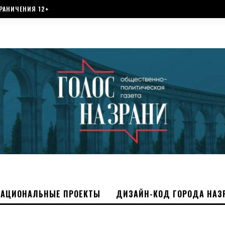
РАНИЧЕНИЯ 12+
НАЦИОНАЛЬНЫЕ ПРОЕКТЫ
ДИЗАЙН-КОД ГОРОДА НАЗ