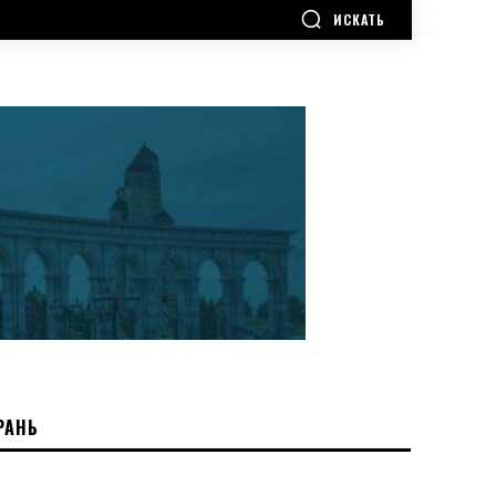
ИСКАТЬ
РАНЬ