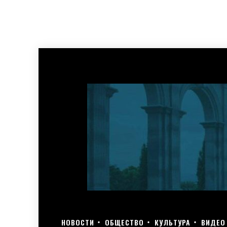
НОВОСТИ
ОБЩЕСТВО
КУЛЬТУРА
ВИДЕО