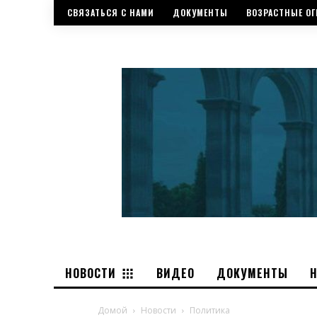
СВЯЗАТЬСЯ С НАМИ
ДОКУМЕНТЫ
ВОЗРАСТНЫЕ ОГ
НОВОСТИ
ВИДЕО
ДОКУМЕНТЫ
Домой
Новости
Политика