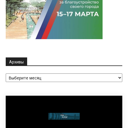
Архивы
Архивы