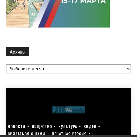
Архивы
Архивы
НОВОСТИ
ОБЩЕСТВО
КУЛЬТУРА
ВИДЕО
СВЯЗАТЬСЯ С НАМИ
ПЕЧАТНАЯ ВЕРСИЯ