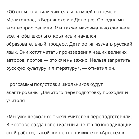
«Об этом говорили учителя и на моей встрече в
Мелитополе, в Бердянске и в Донецке. Сегодня мы
этот вопрос решили. Мы также максимально сделаем
всё, чтобы школы открылись и начался
образовательный процесс. Дети хотят изучать русский
язык. Они хотят читать произведения наших великих
авторов, поэтов — это очень важно. Нельзя запретить
русскую культуру и литературу», — отметил он.
Программы подготовки школьников будут
адаптированы. Для этого переподготовку проходят и
учителя.
«Мы уже несколько тысяч учителей переподготовили.
В Ростове создан специальный центр по координации
этой работы, такой же центр появился в «Артеке» в