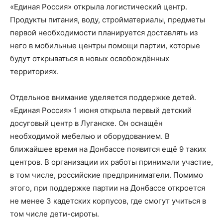
«Единая Россия» открыла логистический центр.
Продукты питания, воду, стройматериалы, предметы
первой необходимости планируется доставлять из
него в мобильные центры помощи партии, которые
будут открываться в новых освобождённых
территориях.
Отдельное внимание уделяется поддержке детей.
«Единая Россия» 1 июня открыла первый детский
досуговый центр в Луганске. Он оснащён
необходимой мебелью и оборудованием. В
ближайшее время на Донбассе появится ещё 9 таких
центров. В организации их работы принимали участие,
в том числе, российские предприниматели. Помимо
этого, при поддержке партии на Донбассе откроется
не менее 3 кадетских корпусов, где смогут учиться в
том числе дети-сироты.