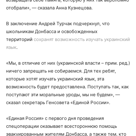
отобрали», — сказала Анна Кузнецова.
В заключение Андрей Турчак подчеркнул, что
школьникам Донбасса и освобожденных
территорий
сохранят возможность изучать украинский
язык
.
«Мы, в отличие от них (украинской власти – прим. ред.)
ничего запрещать не собираемся. Для тех ребят,
которые хотят изучать украинский язык, эта
возможность будет предоставлена. Поступать так, как
поступают эти моральные уроды, мы не будем», —
сказал секретарь Генсовета «Единой России».
«Единая Россия» с первого дня проведения
спецоперации оказывает всестороннюю помощь
эвакуированным жителям Донбасса, а также тем, кто