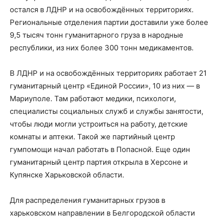
остался в ЛДНР и на освобождённых территориях.
Региональные отделения партии доставили уже более
9,5 тысяч тонн гуманитарного груза в народные
республики, из них более 300 тонн медикаментов.
В ЛДНР и на освобождённых территориях работает 21
гуманитарный центр «Единой России», 10 из них — в
Мариуполе. Там работают медики, психологи,
специалисты социальных служб и службы занятости,
чтобы люди могли устроиться на работу, детские
комнаты и аптеки. Такой же партийный центр
гумпомощи начал работать в Попасной. Еще один
гуманитарный центр партия открыла в Херсоне и
Купянске Харьковской области.
Для распределения гуманитарных грузов в
харьковском направлении в Белгородской области