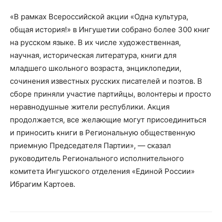
«В рамках Всероссийской акции «Одна культура,
общая история!» в Ингушетии собрано более 300 книг
на русском языке. В их числе художественная,
научная, историческая литература, книги для
младшего школьного возраста, энциклопедии,
сочинения известных русских писателей и поэтов. В
сборе приняли участие партийцы, волонтеры и просто
неравнодушные жители республики. Акция
продолжается, все желающие могут присоединиться
и приносить книги в Региональную общественную
приемную Председателя Партии», — сказал
руководитель Регионального исполнительного
комитета Ингушского отделения «Единой России»
Ибрагим Картоев.