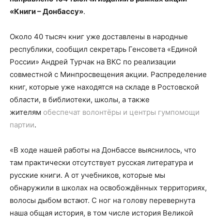
«Книги – Донбассу»
.
Около 40 тысяч книг уже доставлены в народные
республики, сообщил секретарь Генсовета «Единой
России» Андрей Турчак на ВКС по реализации
совместной с Минпросвещения акции. Распределение
книг, которые уже находятся на складе в Ростовской
области, в библиотеки, школы, а также
жителям
обеспечат волонтёры и центры гумпомощи
партии
.
«В ходе нашей работы на Донбассе выяснилось, что
там практически отсутствует русская литература и
русские книги. А от учебников, которые мы
обнаружили в школах на освобождённых территориях,
волосы дыбом встают. С ног на голову перевернута
наша общая история, в том числе история Великой