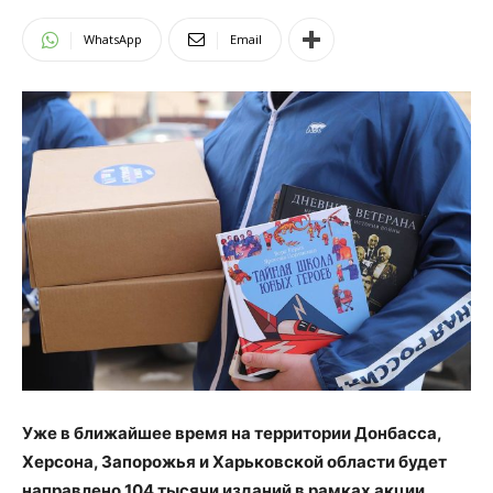
WhatsApp
Email
Уже в ближайшее время на территории Донбасса,
Херсона, Запорожья и Харьковской области будет
направлено 104 тысячи изданий в рамках акции