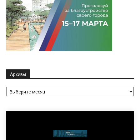
Архивы
Архивы