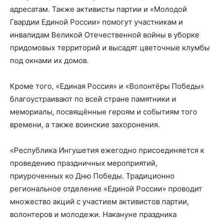
адресатам. Также активисты партии и «Молодой
Гвардии Единой России» помогут участникам и
инвалидам Великой Отечественной войны в уборке
придомовых территорий и высадят цветочные клумбы
под окнами их домов.
Кроме того, «Единая Россия» и «Волонтёры Победы»
благоустраивают по всей стране памятники и
мемориалы, посвящённые героям и событиям того
времени, а также воинские захоронения.
«Республика Ингушетия ежегодно присоединяется к
проведению праздничных мероприятий,
приуроченных ко Дню Победы. Традиционно
региональное отделение «Единой России» проводит
множество акций с участием активистов партии,
волонтеров и молодежи. Накануне праздника