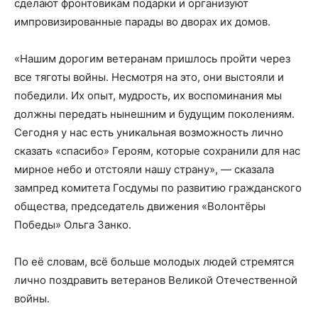
сделают фронтовикам подарки и организуют
импровизированные парады во дворах их домов.
«Нашим дорогим ветеранам пришлось пройти через
все тяготы войны. Несмотря на это, они выстояли и
победили. Их опыт, мудрость, их воспоминания мы
должны передать нынешним и будущим поколениям.
Сегодня у нас есть уникальная возможность лично
сказать «спасибо» Героям, которые сохранили для нас
мирное небо и отстояли нашу страну», — сказала
зампред комитета Госдумы по развитию гражданского
общества, председатель движения «Волонтёры
Победы» Ольга Занко.
По её словам, всё больше молодых людей стремятся
лично поздравить ветеранов Великой Отечественной
войны.