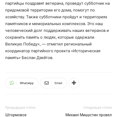
партийцы поздравят ветерана, проведут субботник на
придомовой территории его дома, помогут по
хозяйству. Также субботники пройдут и территориях
памятников и мемориальных комплексов. Это наш
человеческий долг поддерживать наших ветеранов и
сохранить память о людях, которые одержали
Великую Победу», — отметил региональный
координатор партийного проекта «Историческая
память» Беслан Дзейтов.
WhatsApp
Email
Предыдущая статья
Следующая статья
Штормовое
Михаил Мишустин провел