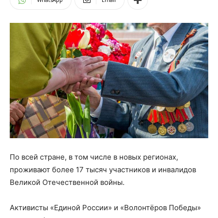
По всей стране, в том числе в новых регионах,
проживают более 17 тысяч участников и инвалидов
Великой Отечественной войны.
Активисты «Единой России» и «Волонтёров Победы»