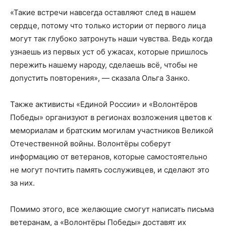
«Такие встречи навсегда оставляют след в нашем
сердце, потому что только истории от первого лица
могут так глубоко затронуть наши чувства. Ведь когда
узнаешь из первых уст об ужасах, которые пришлось
пережить нашему народу, сделаешь всё, чтобы не
допустить повторения», — сказала Ольга Занко.
Также активисты «Единой России» и «Волонтёров
Победы» организуют в регионах возложения цветов к
мемориалам и братским могилам участников Великой
Отечественной войны. Волонтёры соберут
информацию от ветеранов, которые самостоятельно
не могут почтить память сослуживцев, и сделают это
за них.
Помимо этого, все желающие смогут написать письма
ветеранам, а «Волонтёры Победы» доставят их