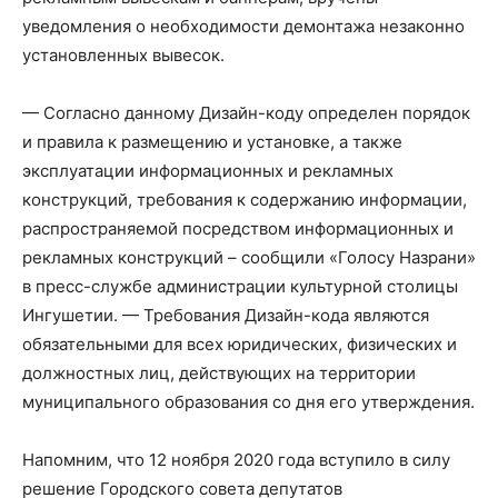
уведомления о необходимости демонтажа незаконно
установленных вывесок.
— Согласно данному Дизайн-коду определен порядок
и правила к размещению и установке, а также
эксплуатации информационных и рекламных
конструкций, требования к содержанию информации,
распространяемой посредством информационных и
рекламных конструкций – сообщили «Голосу Назрани»
в пресс-службе администрации культурной столицы
Ингушетии. — Требования Дизайн-кода являются
обязательными для всех юридических, физических и
должностных лиц, действующих на территории
муниципального образования со дня его утверждения.
Напомним, что
12 ноября 2020 года вступило в силу
решение Городского совета депутатов