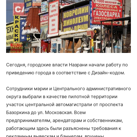
Сегодня, городские власти Назрани начали работу по
приведению города в соответствие с Дизайн-кодом.
Сотрудники мэрии и Центрального административного
округа выбрали в качестве пилотной территории
участок центральной автомагистрали от проспекта
Базоркина до ул. Московская. Всем
предпринимателям, арендаторам и собственникам,
работающим здесь были разъяснены требования к
рекламным вывескам и баннерам, вручены