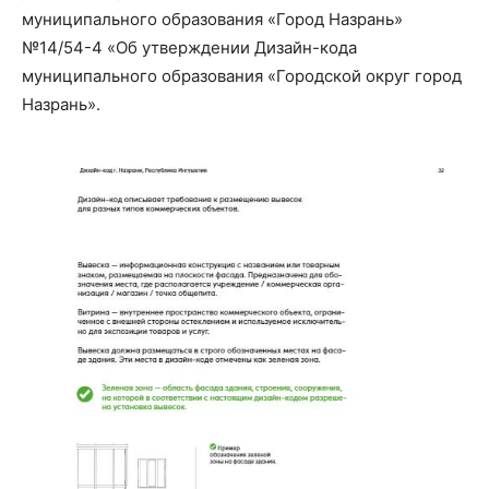
муниципального образования «Город Назрань»
№14/54-4 «Об утверждении Дизайн-кода
муниципального образования «Городской округ город
Назрань».