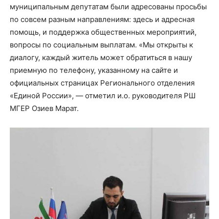
муниципальным депутатам были адресованы просьбы
по совсем разным направлениям: здесь и адресная
помощь, и поддержка общественных мероприятий,
вопросы по социальным выплатам. «Мы открыты к
диалогу, каждый житель может обратиться в нашу
приемную по телефону, указанному на сайте и
официальных страницах Регионального отделения
«Единой России», — отметил и.о. руководителя РШ
МГЕР Озиев Марат.