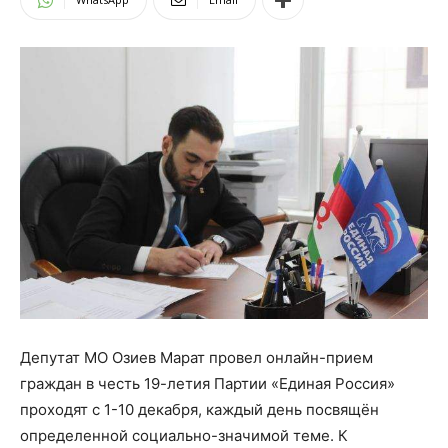
Депутат МО Озиев Марат провел онлайн-прием
граждан в честь 19-летия Партии «Единая Россия»
проходят с 1-10 декабря, каждый день посвящён
определенной социально-значимой теме. К