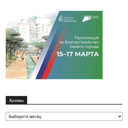
Архивы
Архивы