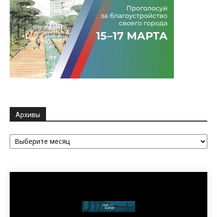
Архивы
Архивы