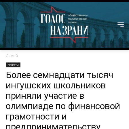
Домой
Новости
Более семнадцати тысяч
ингушских школьников
приняли участие в
олимпиаде по финансовой
грамотности и
предпринимательству