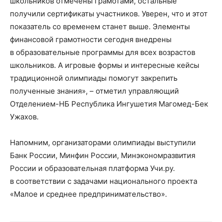
школьников отмечены грамотами, остальные
получили сертификаты участников. Уверен, что и этот
показатель со временем станет выше. Элементы
финансовой грамотности сегодня внедрены
в образовательные программы для всех возрастов
школьников. А игровые формы и интересные кейсы
традиционной олимпиады помогут закрепить
полученные знания», – отметил управляющий
Отделением-НБ Республика Ингушетия Магомед-Бек
Ужахов.
Напомним, организаторами олимпиады выступили
Банк России, Минфин России, Минэкономразвития
России и образовательная платформа Учи.ру.
в соответствии с задачами национального проекта
«Малое и среднее предпринимательство».