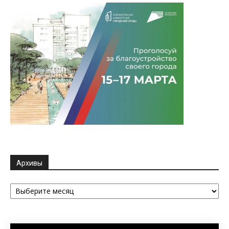
Архивы
Архивы