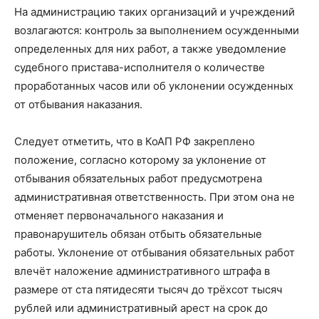
На администрацию таких организаций и учреждений
возлагаются: контроль за выполнением осужденными
определенных для них работ, а также уведомление
судебного пристава-исполнителя о количестве
проработанных часов или об уклонении осужденных
от отбывания наказания.
Следует отметить, что в КоАП РФ закреплено
положение, согласно которому за уклонение от
отбывания обязательных работ предусмотрена
административная ответственность. При этом она не
отменяет первоначального наказания и
правонарушитель обязан отбыть обязательные
работы. Уклонение от отбывания обязательных работ
влечёт наложение административного штрафа в
размере от ста пятидесяти тысяч до трёхсот тысяч
рублей или административный арест на срок до