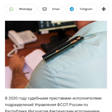
WhatsApp
Email
Telegram
В 2020 году судебными приставами-исполнителями
подразделений Управления ФССП России по
Республике Ингушетия фактическим исполнением