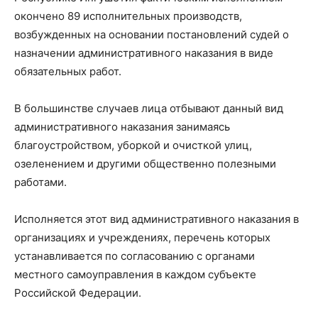
окончено 89 исполнительных производств,
возбужденных на основании постановлений судей о
назначении административного наказания в виде
обязательных работ.
В большинстве случаев лица отбывают данный вид
административного наказания занимаясь
благоустройством, уборкой и очисткой улиц,
озеленением и другими общественно полезными
работами.
Исполняется этот вид административного наказания в
организациях и учреждениях, перечень которых
устанавливается по согласованию с органами
местного самоуправления в каждом субъекте
Российской Федерации.