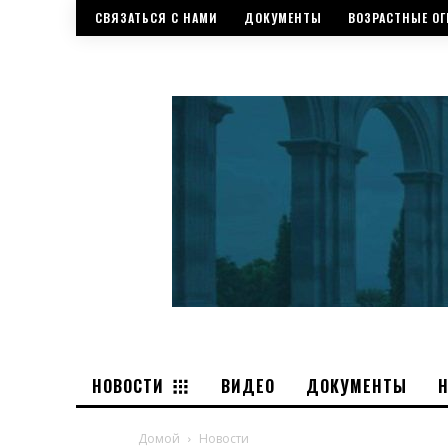
СВЯЗАТЬСЯ С НАМИ
ДОКУМЕНТЫ
ВОЗРАСТНЫЕ ОГ
НОВОСТИ
ВИДЕО
ДОКУМЕНТЫ
Домой
Новости