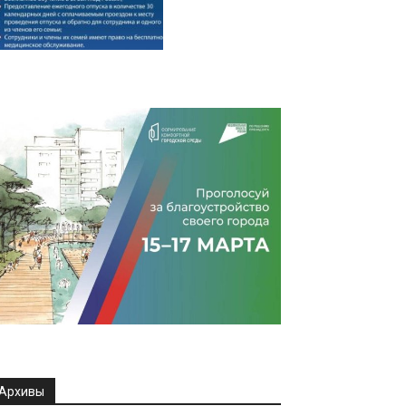
Архивы