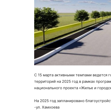
С 15 марта активными темпами ведется 
территорий на 2025 год в рамках прогр
национального проекта «Жилье и городск
На 2025 год запланировано благоустройс
-ул. Хамхоева