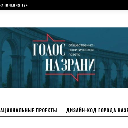
РАНИЧЕНИЯ 12+
НАЦИОНАЛЬНЫЕ ПРОЕКТЫ
ДИЗАЙН-КОД ГОРОДА НАЗ