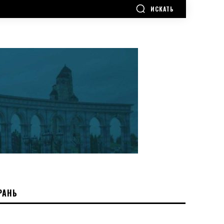
ИСКАТЬ
РАНЬ