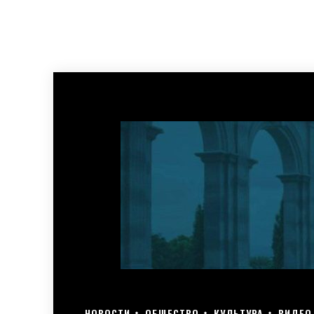
НОВОСТИ
ОБЩЕСТВО
КУЛЬТУРА
ВИДЕО