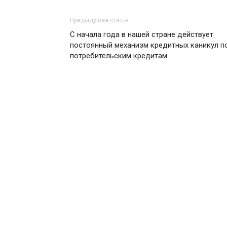
Предыдущая статья
С начала года в нашей стране действует
постоянный механизм кредитных каникул п
потребительским кредитам