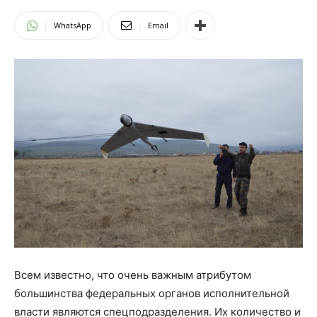
WhatsApp
Email
Всем известно, что очень важным атрибутом
большинства федеральных органов исполнительной
власти являются спецподразделения. Их количество и