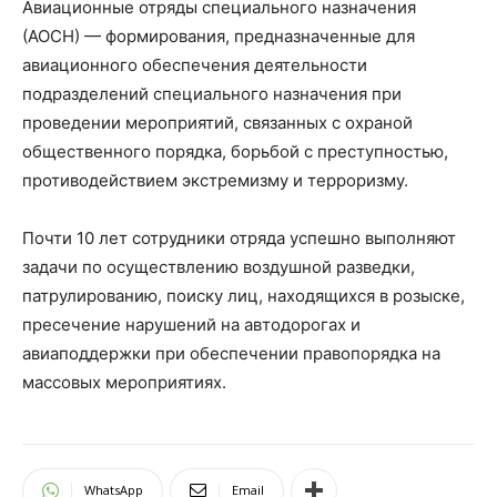
Авиационные отряды специального назначения
(АОСН) — формирования, предназначенные для
авиационного обеспечения деятельности
подразделений специального назначения при
проведении мероприятий, связанных с охраной
общественного порядка, борьбой с преступностью,
противодействием экстремизму и терроризму.
Почти 10 лет сотрудники отряда успешно выполняют
задачи по осуществлению воздушной разведки,
патрулированию, поиску лиц, находящихся в розыске,
пресечение нарушений на автодорогах и
авиаподдержки при обеспечении правопорядка на
массовых мероприятиях.
WhatsApp
Email