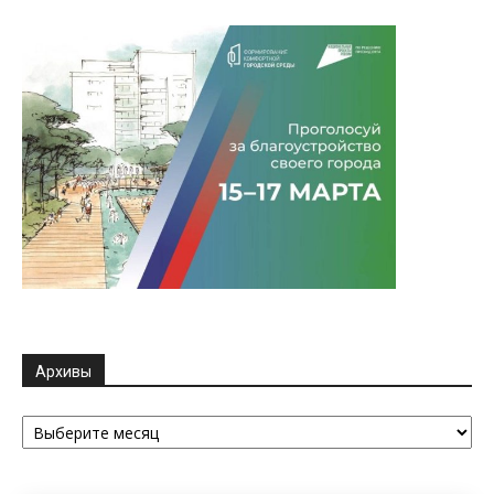
Архивы
Архивы