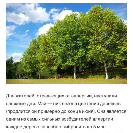
Для жителей, страдающих от аллергии, наступили
сложные дни. Май — пик сезона цветения деревьев
(продлится он примерно до конца июня). Она является
одним из самых сильных возбудителей аллергии –
каждое дерево способно выбросить до 5 млн