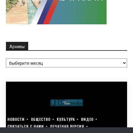
Архивы
Архивы
НОВОСТИ
ОБЩЕСТВО
КУЛЬТУРА
ВИДЕО
СВЯЗАТЬСЯ С НАМИ
ПЕЧАТНАЯ ВЕРСИЯ