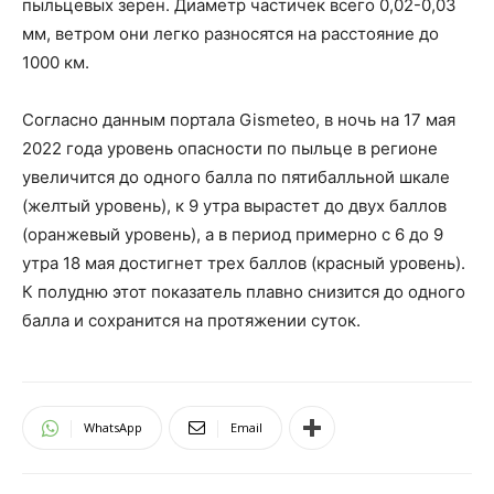
пыльцевых зерен. Диаметр частичек всего 0,02-0,03
мм, ветром они легко разносятся на расстояние до
1000 км.
Согласно данным портала Gismeteo, в ночь на 17 мая
2022 года уровень опасности по пыльце в регионе
увеличится до одного балла по пятибалльной шкале
(желтый уровень), к 9 утра вырастет до двух баллов
(оранжевый уровень), а в период примерно с 6 до 9
утра 18 мая достигнет трех баллов (красный уровень).
К полудню этот показатель плавно снизится до одного
балла и сохранится на протяжении суток.
WhatsApp
Email