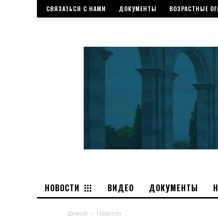
СВЯЗАТЬСЯ С НАМИ
ДОКУМЕНТЫ
ВОЗРАСТНЫЕ ОГ
НОВОСТИ
ВИДЕО
ДОКУМЕНТЫ
Домой
Новости