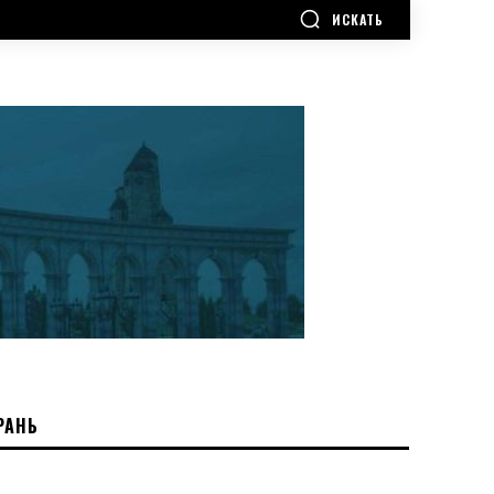
ИСКАТЬ
РАНЬ