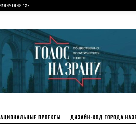
РАНИЧЕНИЯ 12+
НАЦИОНАЛЬНЫЕ ПРОЕКТЫ
ДИЗАЙН-КОД ГОРОДА НАЗ