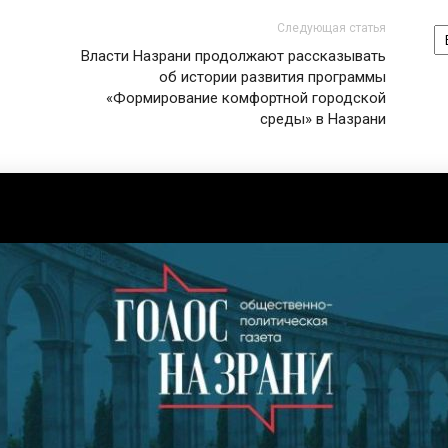
А
Следующая статья
Власти Назрани продолжают рассказывать
об истории развития программы
«Формирование комфортной городской
среды» в Назрани