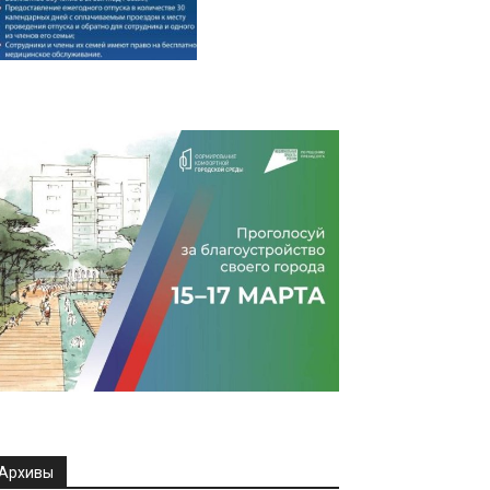
Архивы