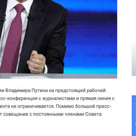
ии Владимира Путина на предстоящей рабочей
сс-конференция с журналистами и прямая линия с
ента не ограничивается. Помимо большой пресс-
т совещание с постоянными членами Совета