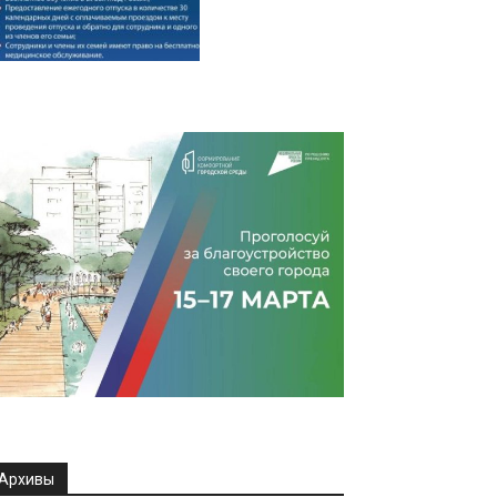
Архивы