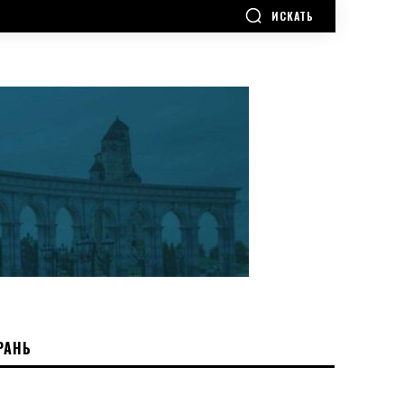
ИСКАТЬ
РАНЬ