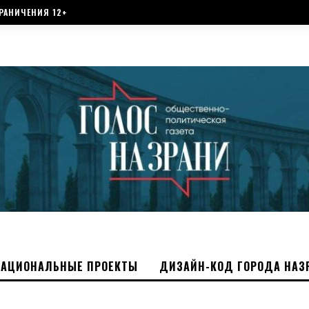
РАНИЧЕНИЯ 12+
НАЦИОНАЛЬНЫЕ ПРОЕКТЫ
ДИЗАЙН-КОД ГОРОДА НАЗ