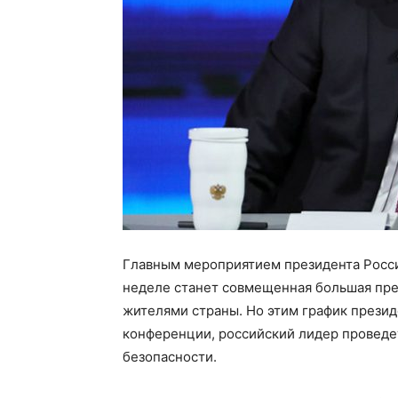
Главным мероприятием президента Росс
неделе станет совмещенная большая пре
жителями страны. Но этим график презид
конференции, российский лидер проведе
безопасности.