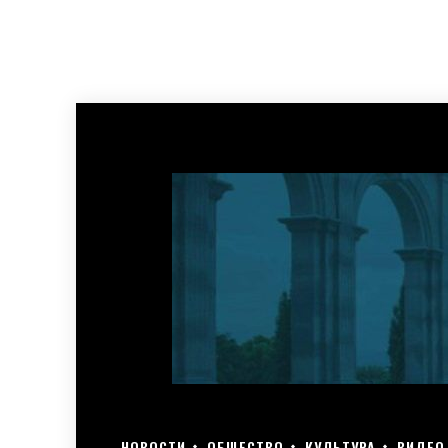
НОВОСТИ
ОБЩЕСТВО
КУЛЬТУРА
ВИДЕО