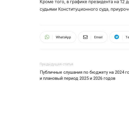
Кроме того, в графике президента на 12 
судьями Конституционного суда, приуроч
WhatsApp
Email
T
Предыдущая статья
Публичные слушания по бюджету на 2024 г
и плановый период 2025 и 2026 годов