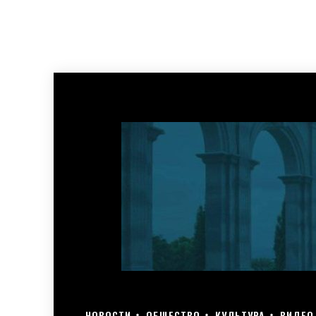
НОВОСТИ
ОБЩЕСТВО
КУЛЬТУРА
ВИДЕО