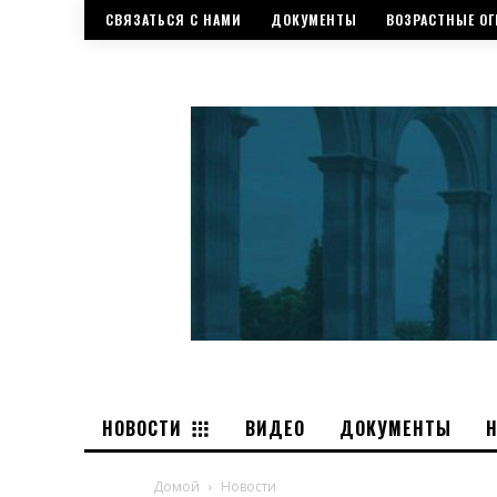
СВЯЗАТЬСЯ С НАМИ
ДОКУМЕНТЫ
ВОЗРАСТНЫЕ ОГ
НОВОСТИ
ВИДЕО
ДОКУМЕНТЫ
Домой
Новости