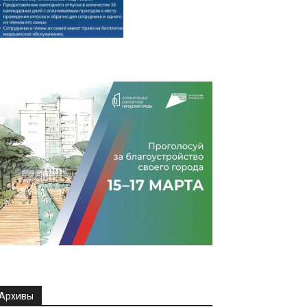
Архивы