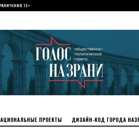
РАНИЧЕНИЯ 12+
НАЦИОНАЛЬНЫЕ ПРОЕКТЫ
ДИЗАЙН-КОД ГОРОДА НАЗ