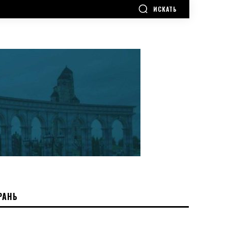
ИСКАТЬ
РАНЬ