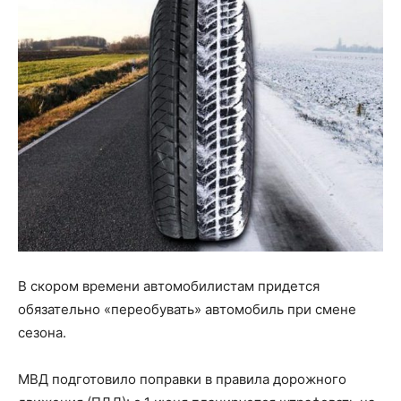
В скором времени автомобилистам придется
обязательно «переобувать» автомобиль при смене
сезона
.
МВД подготовило поправки в правила дорожного