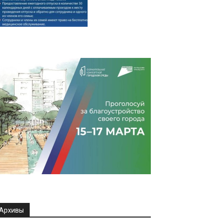
Архивы