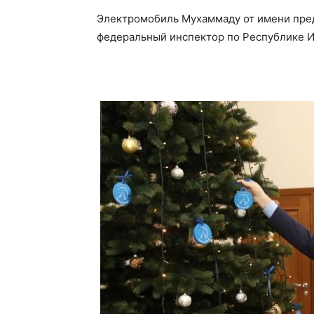
Электромобиль Мухаммаду от имени пред
федеральный инспектор по Республике И