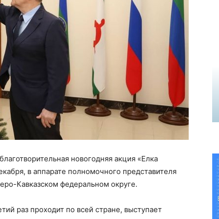
 благотворительная новогодняя акция «Елка
декабря, в аппарате полномочного представителя
еро-Кавказском федеральном округе.
тий раз проходит по всей стране, выступает