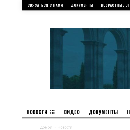
СВЯЗАТЬСЯ С НАМИ
ДОКУМЕНТЫ
ВОЗРАСТНЫЕ ОГ
НОВОСТИ
ВИДЕО
ДОКУМЕНТЫ
Домой
Новости