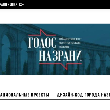
РАНИЧЕНИЯ 12+
НАЦИОНАЛЬНЫЕ ПРОЕКТЫ
ДИЗАЙН-КОД ГОРОДА НАЗ