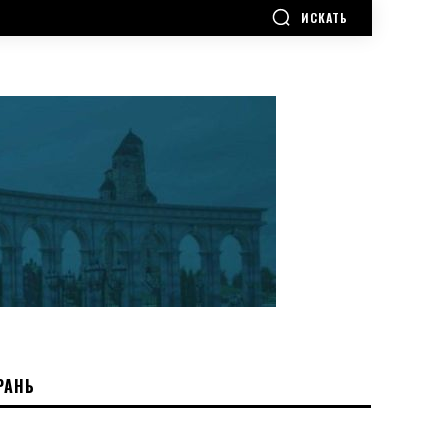
ИСКАТЬ
РАНЬ