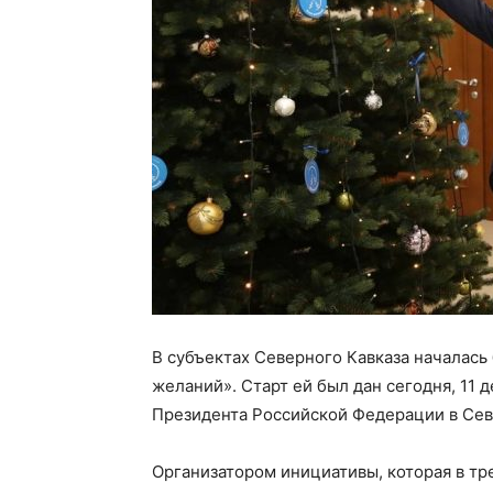
В субъектах Северного Кавказа началась
желаний». Старт ей был дан сегодня, 11 
Президента Российской Федерации в Сев
Организатором инициативы, которая в тре