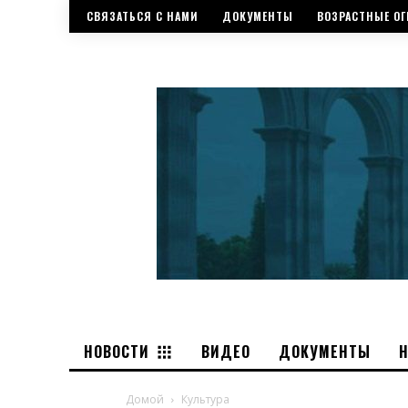
СВЯЗАТЬСЯ С НАМИ
ДОКУМЕНТЫ
ВОЗРАСТНЫЕ ОГ
НОВОСТИ
ВИДЕО
ДОКУМЕНТЫ
Домой
Культура