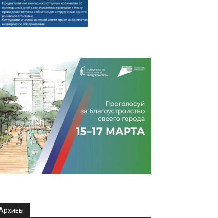
Архивы