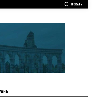
ИСКАТЬ
РАНЬ