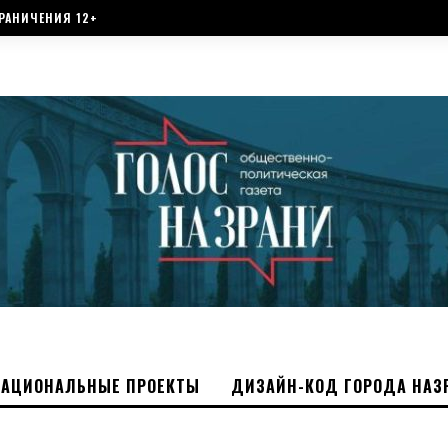
РАНИЧЕНИЯ 12+
НАЦИОНАЛЬНЫЕ ПРОЕКТЫ
ДИЗАЙН-КОД ГОРОДА НАЗ